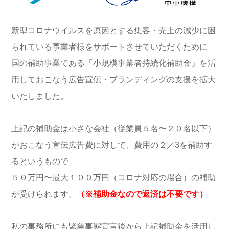
新型コロナウイルスを原因とする集客・売上の減少に困
られている事業者様をサポートさせていただくために
国の補助事業である「小規模事業者持続化補助金」を活
用しておこなう広告宣伝・ブランディングの支援を拡大
いたしました。
上記の補助金は小さな会社（従業員５名〜２０名以下）
がおこなう宣伝広告費に対して、費用の２／3を補助す
るというもので
５０万円〜最大１００万円（コロナ対応の場合）の補助
が受けられます。
（※補助金なので返済は不要です）
私の事務所にも緊急事態宣言後から上記補助金を活用し