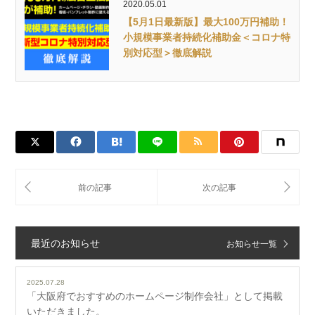
2020.05.01
【5月1日最新版】最大100万円補助！
小規模事業者持続化補助金＜コロナ特
別対応型＞徹底解説
最近のお知らせ
お知らせ一覧
2025.07.28
「大阪府でおすすめのホームページ制作会社」として掲載
いただきました。