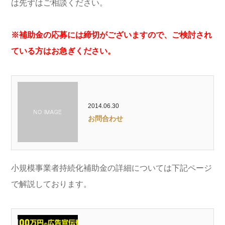
は先ずはご相談ください。
※補助金の応募には締切がございますので、ご検討され
ている方はお急ぎください。
2014.06.30
お問合わせ
小規模事業者持続化補助金の詳細については下記ページ
で解説しております。