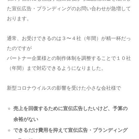
た宣伝広告・ブランディングのお問い合わせが急増して
おります。
通常、お受けできるのは３〜４社（年間）が精一杯だっ
たのですが
パートナー企業様との制作体制を調整することで１０社
（年間）まで対応できるようになりました。
新型コロナウイルスの影響を受けた小さな会社様で
売上を回復するために宣伝広告したいけど、予算の
余裕がない
できるだけ費用を抑えて宣伝広告・ブランディング