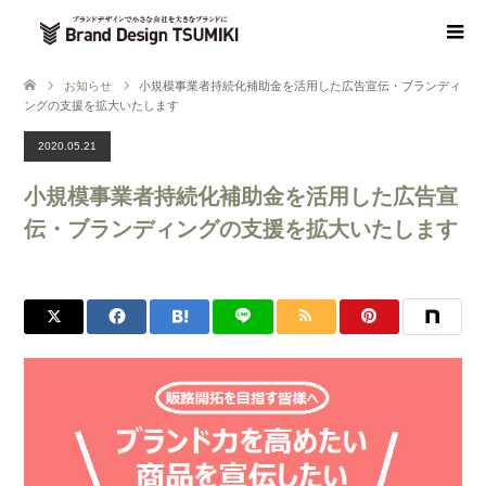
お知らせ
小規模事業者持続化補助金を活用した広告宣伝・ブランディ
ングの支援を拡大いたします
2020.05.21
小規模事業者持続化補助金を活用した広告宣
伝・ブランディングの支援を拡大いたします