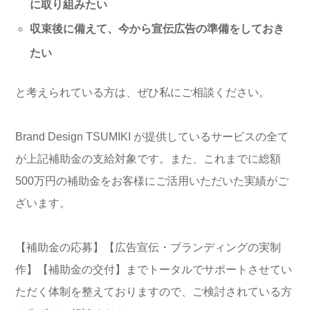
に取り組みたい
収束後に備えて、今から宣伝広告の準備をしておき
たい
と考えられている方は、ぜひ私にご相談ください。
Brand Design TSUMIKI が提供しているサービスの全て
が上記補助金の支給対象です。また、これまでに総額
500万円の補助金をお客様にご活用いただいた実績がご
ざいます。
【補助金の応募】【広告宣伝・ブランディングの実制
作】【補助金の交付】までトータルでサポートさせてい
ただく体制を整えておりますので、ご検討されている方