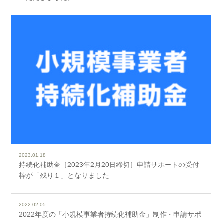
2023.01.18
持続化補助金［2023年2月20日締切］申請サポートの受付
枠が「残り１」となりました
2022.02.05
2022年度の「小規模事業者持続化補助金」制作・申請サポ