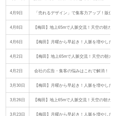
4月9日
「売れるデザイン」で集客力アップ！販促
4月8日
【梅田】地上65mで人脈交流！天空の朝カ
4月6日
【梅田】月曜から早起き！人脈を増やした
4月2日
【梅田】地上65mで人脈交流！天空の朝カ
4月2日
会社の広告・集客の悩みはこれで解消！！経
3月30日
【梅田】月曜から早起き！人脈を増やした
3月26日
【梅田】地上65mで人脈交流！天空の朝カ
3月23日
【梅田】月曜から早起き！人脈を増やした