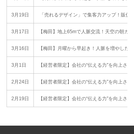
3月19日
「売れるデザイン」で集客力アップ！販促
3月17日
【梅田】地上65mで人脈交流！天空の朝カ
3月16日
【梅田】月曜から早起き！人脈を増やしたい
3月1日
【経営者限定】会社の“伝える力”を向上さ
2月24日
【経営者限定】会社の“伝える力”を向上さ
2月19日
【経営者限定】会社の“伝える力”を向上さ