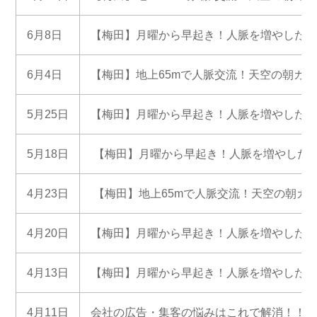
6月8日
【梅田】月曜から早起き！人脈を増やしたい
6月4日
【梅田】地上65mで人脈交流！天空の朝カ
5月25日
【梅田】月曜から早起き！人脈を増やしたい
5月18日
【梅田】月曜から早起き！人脈を増やした
4月23日
【梅田】地上65mで人脈交流！天空の朝カ
4月20日
【梅田】月曜から早起き！人脈を増やしたい
4月13日
【梅田】月曜から早起き！人脈を増やしたい
4月11日
会社の広告・集客の悩みはこれで解消！！経