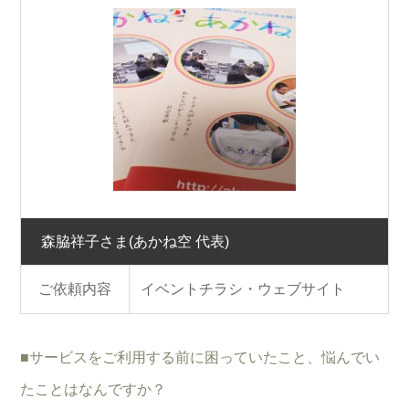
森脇祥子さま
(あかね空 代表)
ご依頼内容
イベントチラシ・ウェブサイト
■サービスをご利用する前に困っていたこと、悩んでい
たことはなんですか？