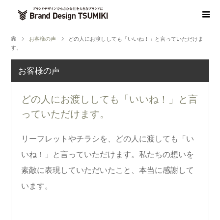
お客様の声
どの人にお渡ししても「いいね！」と言っていただけま
す。
お客様の声
どの人にお渡ししても「いいね！」と言
っていただけます。
リーフレットやチラシを、どの人に渡しても「い
いね！」と言っていただけます。私たちの想いを
素敵に表現していただいたこと、本当に感謝して
います。