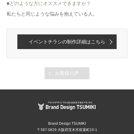
■どのような方にオススメできますか？
私たちと同じような悩みを抱えている人。
イベントチラシの制作詳細はこちら
お客様の声
Brand Design TSUMIKI
〒567-0829 大阪府茨木市双葉町10-1