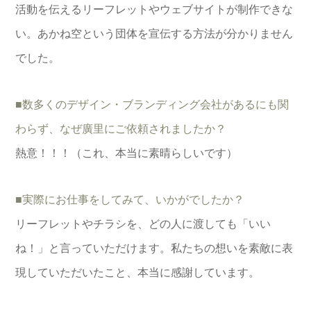
活動を伝えるリーフレットやウェブサイトが制作できな
い。あかね空という団体を宣伝する方法が分かりません
でした。
■数多くのデザイン・ブランディング会社があるにも関
わらず、なぜ廣里にご依頼されましたか？
熱意！！！（これ、本当に素晴らしいです）
■実際にお仕事をしてみて、いかがでしたか？
リーフレットやチラシを、どの人に渡しても「いい
ね！」と言っていただけます。私たちの想いを素敵に表
現していただいたこと、本当に感謝しています。