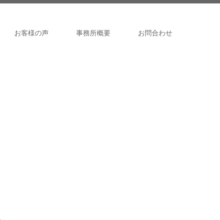
お客様の声
事務所概要
お問合わせ