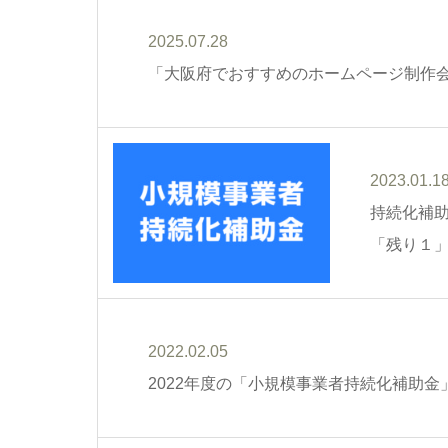
2025.07.28
「大阪府でおすすめのホームページ制作
2023.01.1
持続化補助
「残り１
2022.02.05
2022年度の「小規模事業者持続化補助