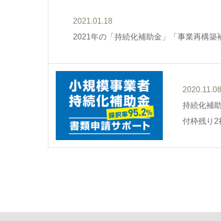
2021.01.18
2021年の「持続化補助金」「事業再構
2020.11.0
持続化補助
付枠残り2