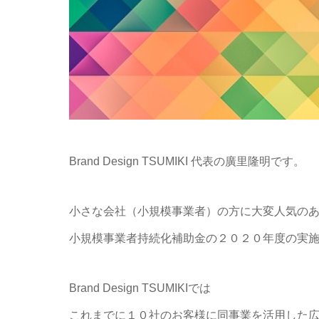
Brand Design TSUMIKI 代表の廣里隆明です。
小さな会社（小規模事業者）の方に大変人気の
小規模事業者持続化補助金の２０２０年度の実
Brand Design TSUMIKIでは
これまでに１０社のお客様に同事業を活用した