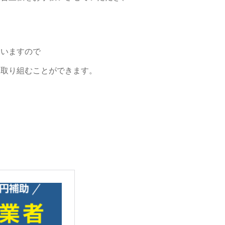
ていますので
て取り組むことができます。