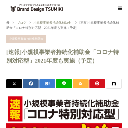
ブログ
小規模事業者持続化補助金
[速報]小規模事業者持続化補
助金「コロナ特別対応型」2021年度も実施（予定）
小規模事業者持続化補助金
[速報]小規模事業者持続化補助金「コロナ特
別対応型」2021年度も実施（予定）