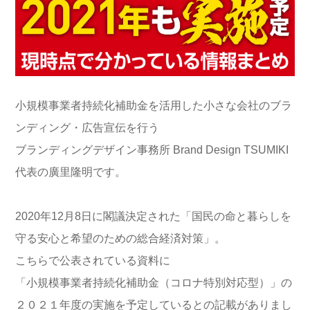
小規模事業者持続化補助金を活用した小さな会社のブラ
ンディング・広告宣伝を行う
ブランディングデザイン事務所 Brand Design TSUMIKI
代表の廣里隆明です。
2020年12月8日に閣議決定された「国民の命と暮らしを
守る安心と希望のための総合経済対策」。
こちらで公表されている資料に
「小規模事業者持続化補助金（コロナ特別対応型）」の
２０２１年度の実施を予定しているとの記載がありまし