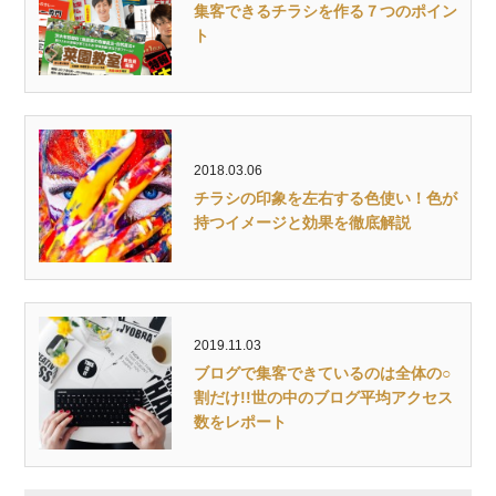
集客できるチラシを作る７つのポイン
ト
2018.03.06
チラシの印象を左右する色使い！色が
持つイメージと効果を徹底解説
2019.11.03
ブログで集客できているのは全体の○
割だけ!!世の中のブログ平均アクセス
数をレポート