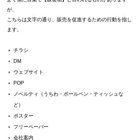
が、
こちらは文字の通り、販売を促進するための行動を指し
ます。
チラシ
DM
ウェブサイト
POP
ノベルティ（うちわ・ボールペン・ティッシュな
ど）
ポスター
フリーペーパー
会社案内