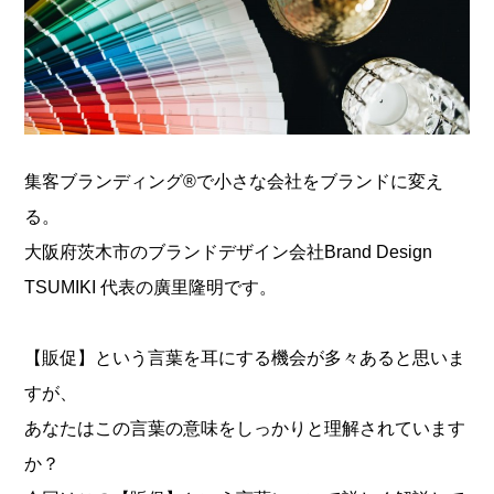
集客ブランディング®︎で小さな会社をブランドに変え
る。
大阪府茨木市のブランドデザイン会社Brand Design
TSUMIKI 代表の廣里隆明です。
【販促】という言葉を耳にする機会が多々あると思いま
すが、
あなたはこの言葉の意味をしっかりと理解されています
か？