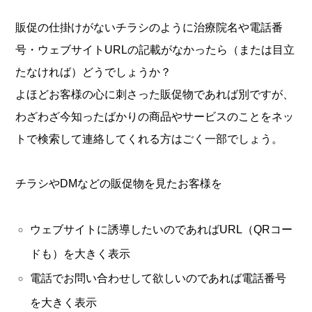
販促の仕掛けがないチラシのように治療院名や電話番
号・ウェブサイトURLの記載がなかったら（または目立
たなければ）どうでしょうか？
よほどお客様の心に刺さった販促物であれば別ですが、
わざわざ今知ったばかりの商品やサービスのことをネッ
トで検索して連絡してくれる方はごく一部でしょう。
チラシやDMなどの販促物を見たお客様を
ウェブサイトに誘導したいのであればURL（QRコー
ドも）を大きく表示
電話でお問い合わせして欲しいのであれば電話番号
を大きく表示