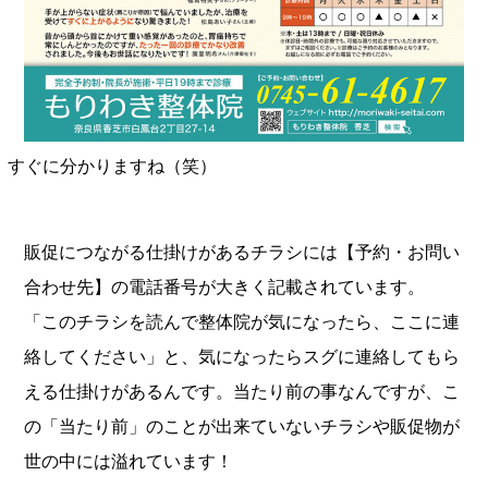
すぐに分かりますね（笑）
販促につながる仕掛けがあるチラシには【予約・お問い
合わせ先】の電話番号が大きく記載されています。
「このチラシを読んで整体院が気になったら、ここに連
絡してください」と、気になったらスグに連絡してもら
える仕掛けがあるんです。当たり前の事なんですが、こ
の「当たり前」のことが出来ていないチラシや販促物が
世の中には溢れています！