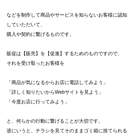
などを制作して商品やサービスを知らないお客様に認知
していただいて、
購入や契約に繋げるものです。
販促は【販売】を【促進】するためのものですので、
それを受け取ったお客様を
「商品が気になるからお店に電話してみよう」
「詳しく知りたいからWebサイトを見よう」
「今度お店に行ってみよう」
と、何らかの行動に繋げることが大切です。
逆にいうと、チラシを見てそのままゴミ箱に捨てられる