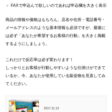
FAXで申込んで欲しいのであれば申込欄を大きく表示
商品の情報や価格はもちろん、店名や住所・電話番号・
メールアドレスのような基本情報も必須ですが、最後に
は必ず「あなたが希望するお客様の行動」を大きく掲載
するようにしましょう。
これだけで反応率は必ず変わります！
しっかりとお客様が行動しやすいような仕掛けができて
いるか、今、あなたが使用している販促物を見直してみ
てください。
2017.11.13