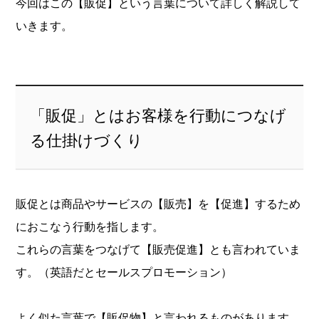
今回はこの【販促】という言葉について詳しく解説して
いきます。
「販促」とはお客様を行動につなげ
る仕掛けづくり
販促とは商品やサービスの【販売】を【促進】するため
におこなう行動を指します。
これらの言葉をつなげて【販売促進】とも言われていま
す。（英語だとセールスプロモーション）
よく似た言葉で【販促物】と言われるものがあります