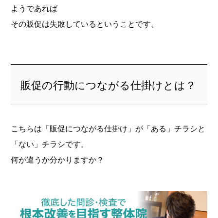
ようであれば
その販促は失敗しているということです。
販促の行動につながる仕掛けとは？
こちらは「販促につながる仕掛け」が「ある」チラシと
「ない」チラシです。
何が違うか分かりますか？