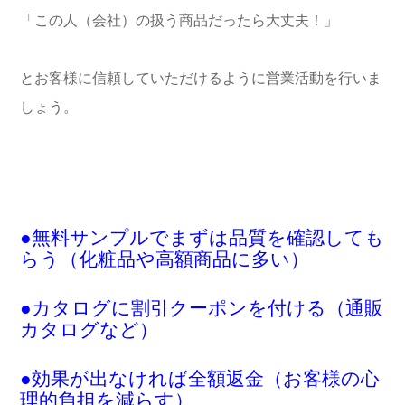
「この人（会社）の扱う商品だったら大丈夫！」
とお客様に信頼していただけるように営業活動を行いま
しょう。
●無料サンプルでまずは品質を確認しても
らう（化粧品や高額商品に多い）
●カタログに割引クーポンを付ける（通販
カタログなど）
●効果が出なければ全額返金（お客様の心
理的負担を減らす）