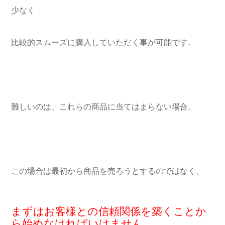
少なく
比較的スムーズに購入していただく事が可能です。
難しいのは、これらの商品に当てはまらない場合。
この場合は最初から商品を売ろうとするのではなく、
まずはお客様との信頼関係を築くことか
ら始めなければいけません。