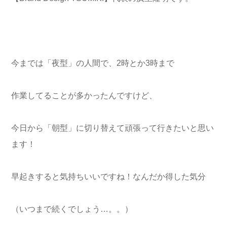
今までは「夜型」の人間で、2時とか3時まで
作業してることが多かったんですけど、
今日から「朝型」に切り替えて頑張って行きたいと思い
ます！
早起きすると気持ちいいですね！なんだか得した気分
（いつまで続くでしょう…。。）