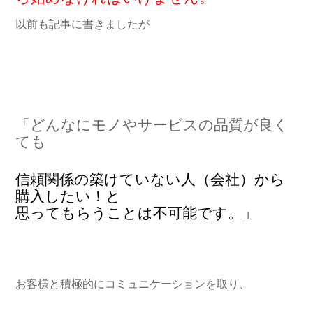
以前も記事に書きましたが
「どんなにモノやサービスの品質が良く
ても
信頼関係の築けていない人（会社）から
購入したい！と
思ってもらうことは不可能です。」
お客様と積極的にコミュニケーションを取り、