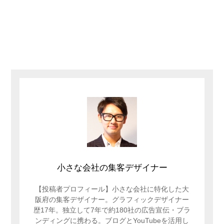
小さな会社の集客デザイナー
【投稿者プロフィール】小さな会社に特化した大
阪府の集客デザイナー。グラフィックデザイナー
歴17年。独立して7年で約180社の広告宣伝・ブラ
ンディングに携わる。ブログとYouTubeを活用し