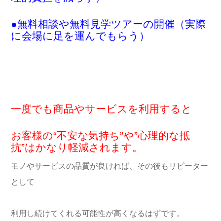
●無料相談や無料見学ツアーの開催（実際
に会場に足を運んでもらう）
一度でも商品やサービスを利用すると
お客様の“不安な気持ち”や”心理的な抵
抗”はかなり軽減されます。
モノやサービスの品質が良ければ、その後もリピーター
として
利用し続けてくれる可能性が高くなるはずです。