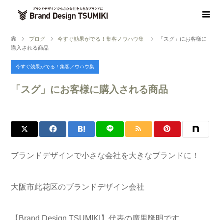
ブログ
今すぐ効果がでる！集客ノウハウ集
「スグ」にお客様に
購入される商品
今すぐ効果がでる！集客ノウハウ集
「スグ」にお客様に購入される商品
ブランドデザインで小さな会社を大きなブランドに！
大阪市此花区のブランドデザイン会社
【Brand Design TSUMIKI】代表の廣里隆明です。