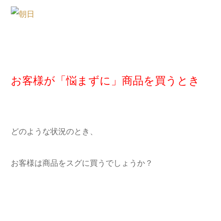
お客様が「悩まずに」商品を買うとき
どのような状況のとき、
お客様は商品をスグに買うでしょうか？