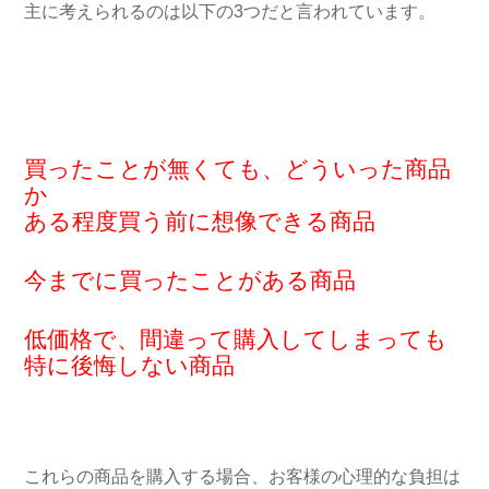
主に考えられるのは以下の3つだと言われています。
買ったことが無くても、どういった商品
か
ある程度買う前に想像できる商品
今までに買ったことがある商品
低価格で、間違って購入してしまっても
特に後悔しない商品
これらの商品を購入する場合、お客様の心理的な負担は