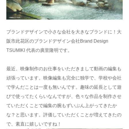
ブランドデザインで小さな会社を大きなブランドに！大
阪市此花区のブランドデザイン会社Brand Design
TSUMIKI 代表の廣里隆明です。
最近、映像制作のお仕事をいただきまして動画の編集も
頑張っています。映像編集も完全に独学で、学校や会社
で学んだことは一度も無いんです。趣味の延長として遊
びで使ってたくらいなんですが、色々な作品を制作させ
ていただくことで編集の腕もずいぶん上がってきたか
な？と思います。評価していただくことが増えてきたの
で、素直に嬉しいですね！