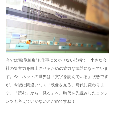
今では“映像編集”も仕事に欠かせない技術で、小さな会
社の集客力を向上させるための協力な武器になっていま
す。今、ネットの世界は「文字を読んでいる」状態です
が、今後は間違いなく「映像を見る」時代に変わりま
す。「読む」から「見る」へ。時代を先読みしたコンテ
ンツも考えていかないとだめですね！