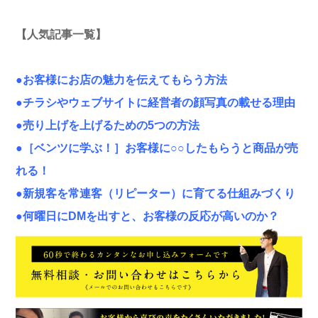
【人気記事一覧】
●お客様にお店の魅力を伝えてもらう方法
●チラシやウェブサイトに経営者の顔写真の載せる理由
●売り上げを上げるための5つの方法
●［ベンツに学ぶ！］お客様に○○したもらうと商品が売
れる！
●新規客を常連客（リピーター）に育てる仕組みづくり
●何曜日にDMを出すと、お客様の反応が高いのか？