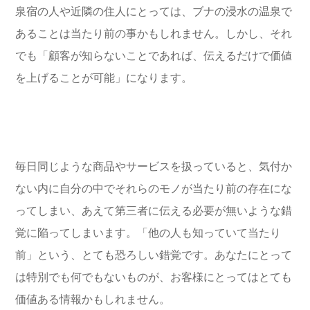
泉宿の人や近隣の住人にとっては、ブナの浸水の温泉で
あることは当たり前の事かもしれません。しかし、それ
でも「顧客が知らないことであれば、伝えるだけで価値
を上げることが可能」になります。
毎日同じような商品やサービスを扱っていると、気付か
ない内に自分の中でそれらのモノが当たり前の存在にな
ってしまい、あえて第三者に伝える必要が無いような錯
覚に陥ってしまいます。「他の人も知っていて当たり
前」という、とても恐ろしい錯覚です。あなたにとって
は特別でも何でもないものが、お客様にとってはとても
価値ある情報かもしれません。