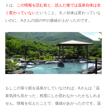
トは、
この情報を読む前と、読んだ後では温泉自体は全
く変わっていない
ということ。モノ自体は変わっていな
いのに、Aさんの頭の中の価値が上がったのです。
もしこの張り紙を温泉がしていなければ、Aさんは「温
泉気持ち良かった」程度にしか思わなかったかもしれま
せん。情報を伝えたことで、価値があがったのです。温