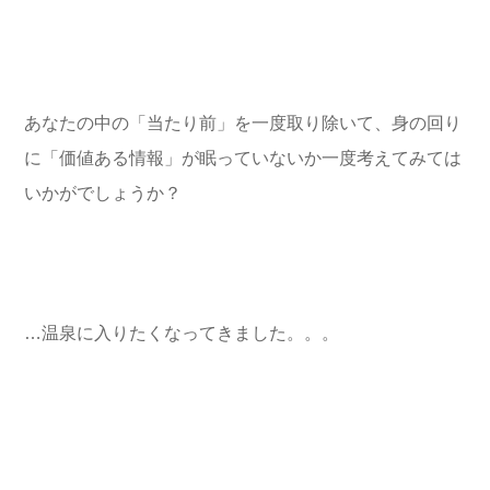
あなたの中の「当たり前」を一度取り除いて、身の回り
に「価値ある情報」が眠っていないか一度考えてみては
いかがでしょうか？
…温泉に入りたくなってきました。。。