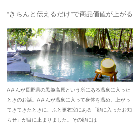
“きちんと伝えるだけ”で商品価値が上がる
Aさんが長野県の黒姫高原という所にある温泉に入った
ときのお話。Aさんが温泉に入って身体を温め、上がっ
てきてきたときに、ふと更衣室にある「額に入ったお知
らせ」が目に止まりました。その額には