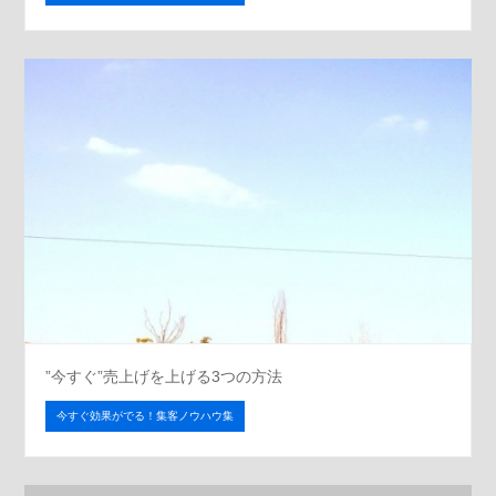
”今すぐ”売上げを上げる3つの方法
今すぐ効果がでる！集客ノウハウ集