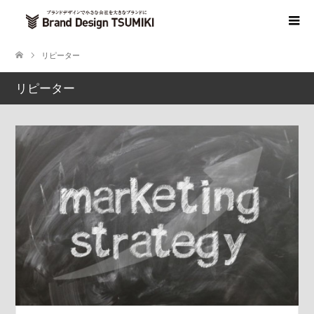
リピーター
リピーター