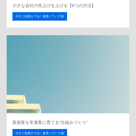
小さな会社の売上げを上げる【5つの方法】
今すぐ効果がでる！集客ノウハウ集
新規客を常連客に育てる“仕組みづくり”
今すぐ効果がでる！集客ノウハウ集