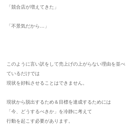
「競合店が増えてきた」
「不景気だから…」
このように言い訳をして売上げの上がらない理由を並べ
ているだけでは
現状を好転させることはできません。
現状から脱出するため＆目標を達成するためには
「今、どうするべきか」を冷静に考えて
行動を起こす必要があります。