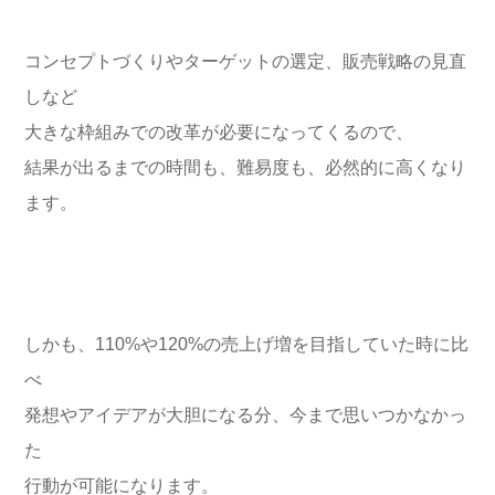
コンセプトづくりやターゲットの選定、販売戦略の見直
しなど
大きな枠組みでの改革が必要になってくるので、
結果が出るまでの時間も、難易度も、必然的に高くなり
ます。
しかも、110%や120%の売上げ増を目指していた時に比
べ
発想やアイデアが大胆になる分、今まで思いつかなかっ
た
行動が可能になります。