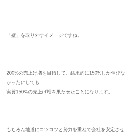
「壁」を取り外すイメージですね。
200%の売上げ増を目指して、結果的に150%しか伸びな
かったにしても
実質150%の売上げ増を果たせたことになります。
もちろん地道にコツコツと努力を重ねて会社を安定させ