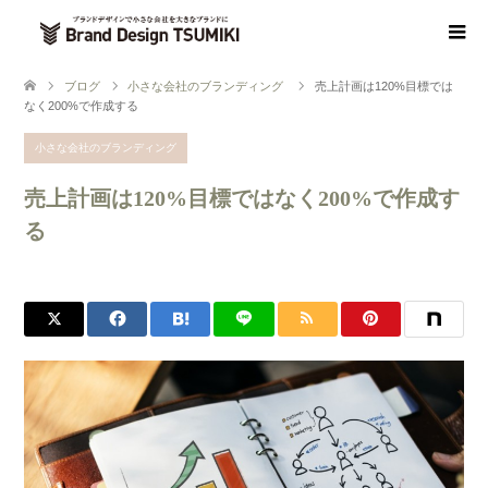
ブログ
小さな会社のブランディング
売上計画は120%目標では
なく200%で作成する
小さな会社のブランディング
売上計画は120%目標ではなく200%で作成す
る