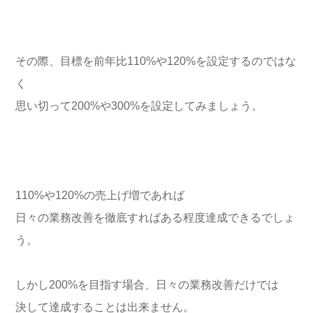
その際、目標を前年比110%や120%を設定するのではな
く
思い切って200%や300%を設定してみましょう。
110%や120%の売上げ増であれば
日々の業務改善を徹底すればある程度達成できるでしょ
う。
しかし200%を目指す場合、日々の業務改善だけでは
決して達成することは出来ません。