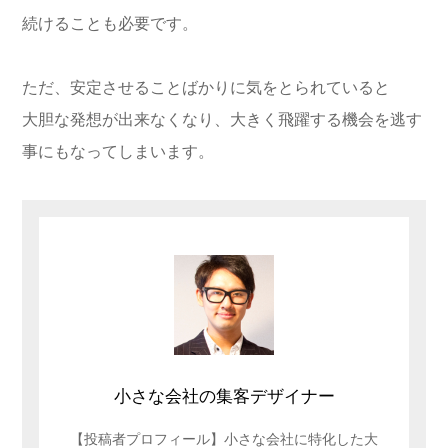
続けることも必要です。
ただ、安定させることばかりに気をとられていると
大胆な発想が出来なくなり、大きく飛躍する機会を逃す
事にもなってしまいます。
小さな会社の集客デザイナー
【投稿者プロフィール】小さな会社に特化した大