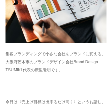
集客ブランディングで小さな会社をブランドに変える。
大阪府茨木市のブランドデザイン会社Brand Design
TSUMIKI 代表の廣里隆明です。
今日は〈売上げ目標は出来るだけ高く〉というお話し。