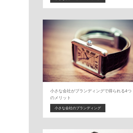
小さな会社がブランディングで得られる4つ
のメリット
小さな会社のブランディング