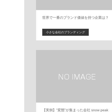
世界で一番のブランド価値を持つ企業は？
小さな会社のブランディング
【実例】“変態”が集まった会社 snow peak