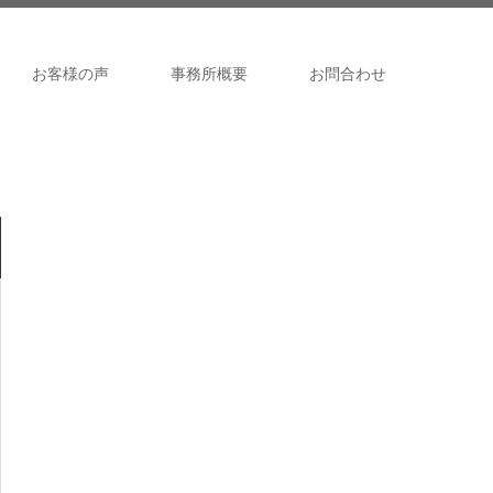
お客様の声
事務所概要
お問合わせ