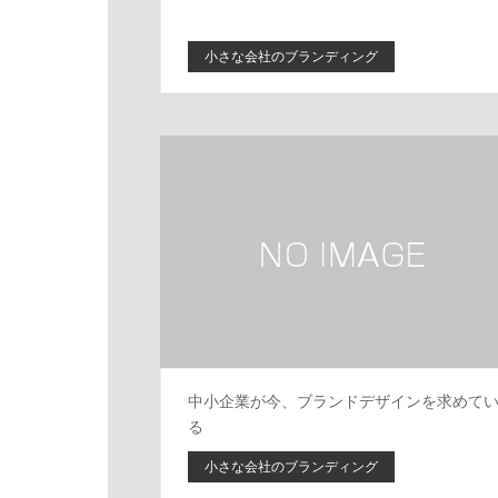
小さな会社のブランディング
中小企業が今、ブランドデザインを求めて
る
小さな会社のブランディング