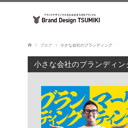
ブログ
小さな会社のブランディング
小さな会社のブランディン