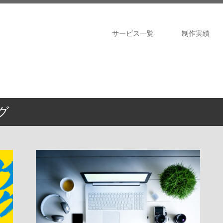
サービス一覧
制作実績
グ