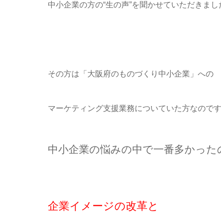
中小企業の方の“生の声”を聞かせていただきまし
その方は「大阪府のものづくり中小企業」への
マーケティング支援業務についていた方なので
中小企業の悩みの中で一番多かった
企業イメージの改革と