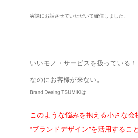
実際にお話させていただいて確信しました。
いいモノ・サービスを扱っている！
なのにお客様が来ない。
Brand Desing TSUMIKIは
このような悩みを抱える小さな会
“ブランドデザイン”を活用するこ