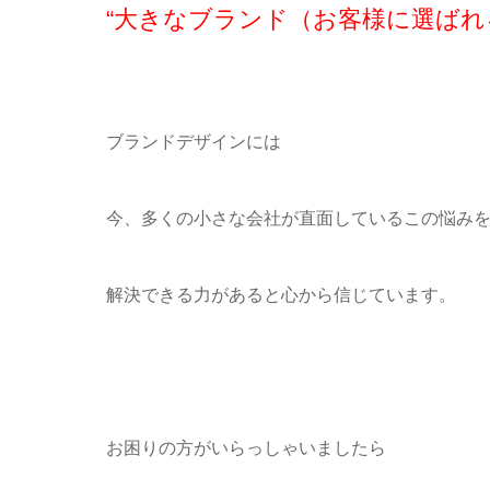
“大きなブランド（お客様に選ばれ
ブランドデザインには
今、多くの小さな会社が直面しているこの悩み
解決できる力があると心から信じています。
お困りの方がいらっしゃいましたら