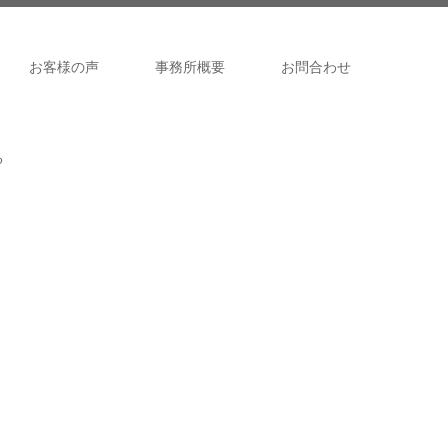
お客様の声
事務所概要
お問合わせ
る