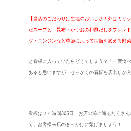
【当店のこだわりは生地のおいしさ！外はカリッ
だスープと、昆布・かつおの和風だしをブレンド
ツ・ニンジンなど季節によって種類を変える野
と看板に入っていたらどうでしょう？「一度食
あると思いますが、せっかくの看板を店名しか
看板は２４時間365日、お店の前に通るたくさ
て、お客様来店のきっかけに繋げましょう！