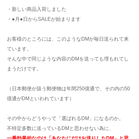
・新しい商品入荷しました
・●月●日からSALEが始まります
お客様のところには、このようなDMが毎日送られて来
ています。
そんな中で同じような内容のDMを送っても埋もれてし
まうだけです。
（日本郵便が扱う郵便物は年間250億通で、その内の50
億通がDMといわれています）
その中からどうやって「選ばれるDM」になるのか。
不特定多数に送っているDMと思わせない為に、
一番効果的なのは「あなたにだけお送りしたDM」と思