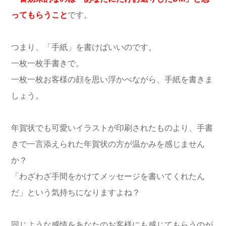
ってもらうこと
です。
つまり、「手紙」を書けばいいのです。
一枚一枚手書きで。
一枚一枚お客様の顔を思い浮かべながら、手紙を書きま
しょう。
年賀状でも可愛いイラストが印刷されたものより、手書
きで一言添えられた年賀状の方が温かみを感じません
か？
「わざわざ手間をかけてメッセージを書いてくれたん
だ」という気持ちになりますよね？
同じような感情をあなたのお客様にも感じてもらうのが