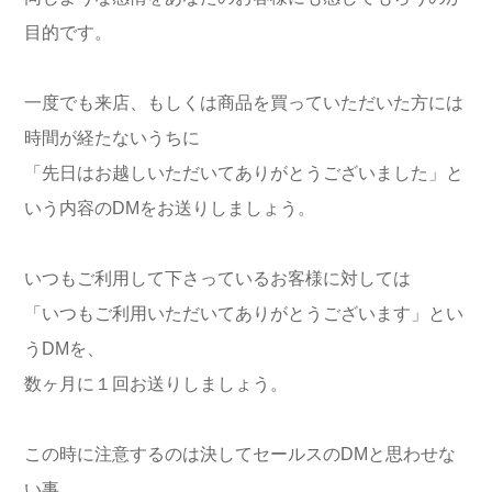
目的です。
一度でも来店、もしくは商品を買っていただいた方には
時間が経たないうちに
「先日はお越しいただいてありがとうございました」と
いう内容のDMをお送りしましょう。
いつもご利用して下さっているお客様に対しては
「いつもご利用いただいてありがとうございます」とい
うDMを、
数ヶ月に１回お送りしましょう。
この時に注意するのは決してセールスのDMと思わせな
い事。