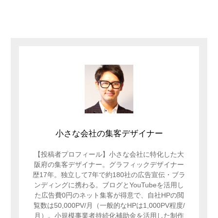
小さな会社の集客デザイナー
【投稿者プロフィール】小さな会社に特化した大
阪府の集客デザイナー。グラフィックデザイナー
歴17年。独立して7年で約180社の広告宣伝・ブラ
ンディングに携わる。ブログとYouTubeを活用し
た広告費0円のネット集客が得意で、自社HPの閲
覧数は50,000PV/月（一般的なHPは1,000PV程度/
月）。小規模事業者持続化補助金を活用した制作