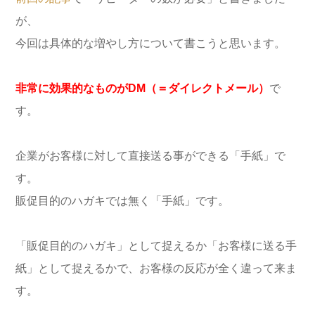
が、
今回は具体的な増やし方について書こうと思います。
非常に効果的なものがDM（＝ダイレクトメール）
で
す。
企業がお客様に対して直接送る事ができる「手紙」で
す。
販促目的のハガキでは無く「手紙」です。
「販促目的のハガキ」として捉えるか「お客様に送る手
紙」として捉えるかで、お客様の反応が全く違って来ま
す。