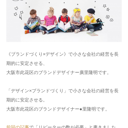
《ブランドづくり×デザイン》で小さな会社の経営を長
期的に安定させる、
大阪市此花区のブランドデザイナー廣里隆明です。
「デザイン×ブランドづくり」で小さな会社の経営を長
期的に安定させる。
大阪市此花区のブランドデザイナー●里隆明です。
前回の記事
で「リピーターの数が必要」と書きました