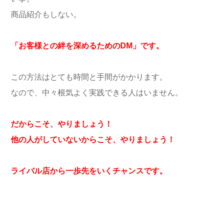
商品紹介もしない。
「お客様との絆を深めるためのDM」です。
この方法はとても時間と手間がかかります。
なので、中々根気よく実践できる人はいません。
だからこそ、やりましょう！
他の人がしていないからこそ、やりましょう！
ライバル店から一歩先をいくチャンスです。